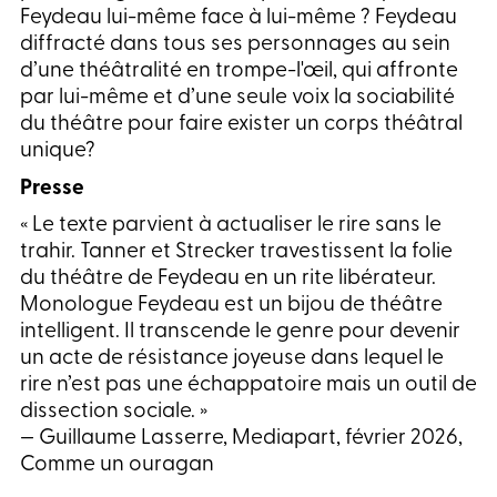
Feydeau lui-même face à lui-même ? Feydeau
diffracté dans tous ses personnages au sein
d’une théâtralité en trompe-l'œil, qui affronte
par lui-même et d’une seule voix la sociabilité
du théâtre pour faire exister un corps théâtral
unique?
Presse
« Le texte parvient à actualiser le rire sans le
trahir. Tanner et Strecker travestissent la folie
du théâtre de Feydeau en un rite libérateur.
Monologue Feydeau
est un bijou de théâtre
intelligent. Il transcende le genre pour devenir
un acte de résistance joyeuse dans lequel le
rire n’est pas une échappatoire mais un outil de
dissection sociale. »
—
Guillaume Lasserre
, Mediapart, février 2026,
Comme un ouragan