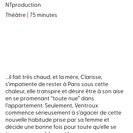
NTproduction
Théâtre
|
75 minutes
...il fait très chaud, et la mère, Clarisse,
s’impatiente de rester à Paris sous cette
chaleur, elle transpire et désire être à son aise
en se promenant “toute nue” dans
l’appartement. Seulement, Ventroux
commence sérieusement à s’agacer de cette
nouvelle habitude prise par sa femme et
décide une bonne fois pour toute qu'elle se