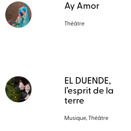
Ay Amor
Théâtre
EL DUENDE,
l’esprit de la
terre
Musique, Théâtre