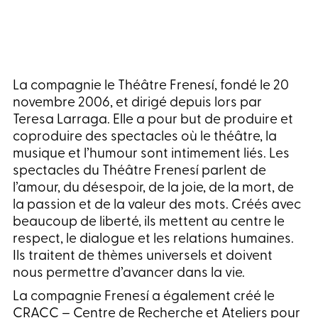
La compagnie le Théâtre Frenesí, fondé le 20
novembre 2006, et dirigé depuis lors par
Teresa Larraga. Elle a pour but de produire et
coproduire des spectacles où le théâtre, la
musique et l’humour sont intimement liés. Les
spectacles du Théâtre Frenesí parlent de
l’amour, du désespoir, de la joie, de la mort, de
la passion et de la valeur des mots. Créés avec
beaucoup de liberté, ils mettent au centre le
respect, le dialogue et les relations humaines.
Ils traitent de thèmes universels et doivent
nous permettre d’avancer dans la vie.
La compagnie Frenesí a également créé le
CRACC – Centre de Recherche et Ateliers pour