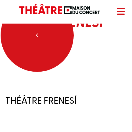
THÉÂTRE FRENESÍ
THÉÂTRE FRENESÍ