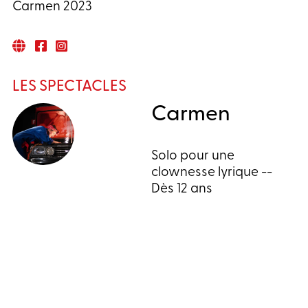
Carmen 2023
LES SPECTACLES
Carmen
Solo pour une
clownesse lyrique --
Dès 12 ans