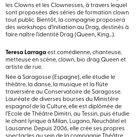
les Clowns et les Clownesses, à travers lequel
sont proposées des séries de formation clown
tout public. Bientôt, la compagnie proposera
des workshops d'Initiation au Drag, destinés à
faire naître l'identité Drag (Queen, King…).
Teresa Larraga
est comédienne, chanteuse,
metteuse en scène, clown, bio drag Queen et
artiste de rue.
Née à Saragosse (Espagne), elle étudie le
théâtre, la danse, la musique et la flûte
traversière au Conservatoire de Saragosse.
Lauréate de diverses bourses du Ministère
espagnol de la Culture, elle est diplômée de
l’Ecole de Théâtre Dimitri, au Tessin, puis étudie
le chant lyrique à Milan, Lugano, Neuchâtel et
Lausanne. Depuis 2006, elle crée ses propres
spectacles au sein de la compagnie Théâtre