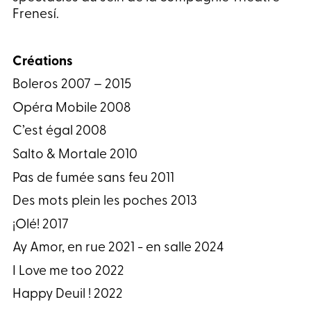
Frenesí.
Créations
Boleros 2007 – 2015
Opéra Mobile 2008
C’est égal 2008
Salto & Mortale 2010
Pas de fumée sans feu 2011
Des mots plein les poches 2013
¡Olé! 2017
Ay Amor, en rue 2021 - en salle 2024
I Love me too 2022
Happy Deuil ! 2022